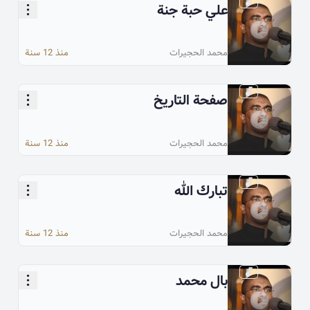
علي حبة جنة
محمد الحجيرات
منذ 12 سنة
صفحة التاريخ
محمد الحجيرات
منذ 12 سنة
تبارك الله
محمد الحجيرات
منذ 12 سنة
بال محمد