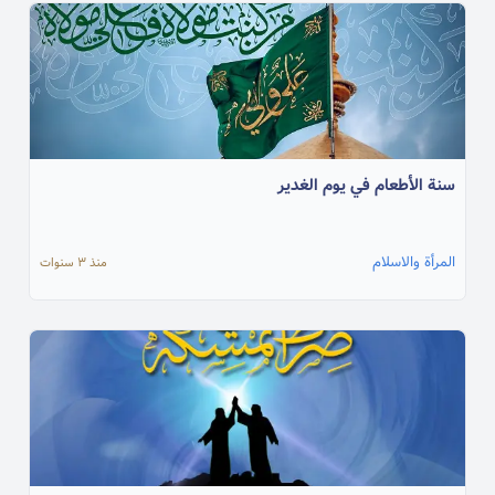
سنة الأطعام في يوم الغدير
المرأة والاسلام
منذ ٣ سنوات