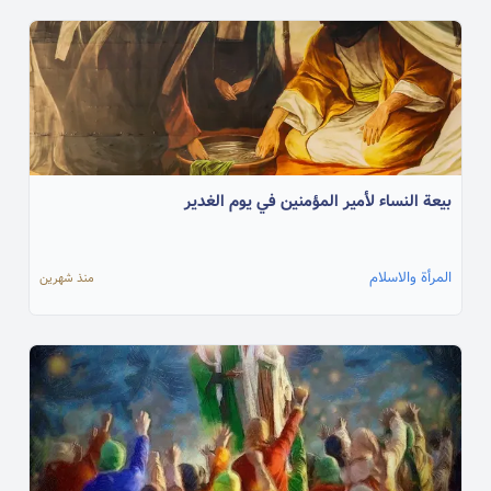
بيعة النساء لأمير المؤمنين في يوم الغدير
المرأة والاسلام
منذ شهرين