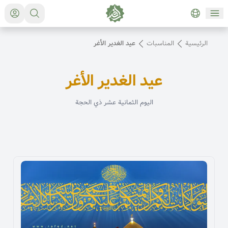
الرئيسية
المناسبات
عيد الغدير الأغر
عيد الغدير الأغر
اليوم
ال
ثمانية عشر ذي الحجة