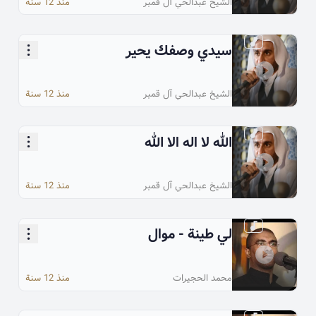
الشيخ عبدالحي آل قمبر
منذ 12 سنة
سيدي وصفك يحير
الشيخ عبدالحي آل قمبر
منذ 12 سنة
الله لا اله الا الله
الشيخ عبدالحي آل قمبر
منذ 12 سنة
لي طينة - موال
محمد الحجيرات
منذ 12 سنة