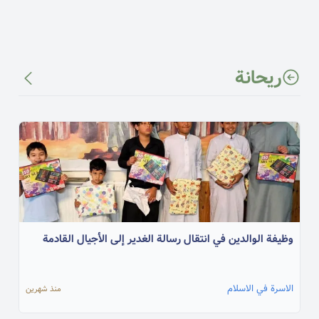
ريحانة
وظيفة الوالدين في انتقال رسالة الغدير إلى الأجيال القادمة
الاسرة في الاسلام
منذ شهرين