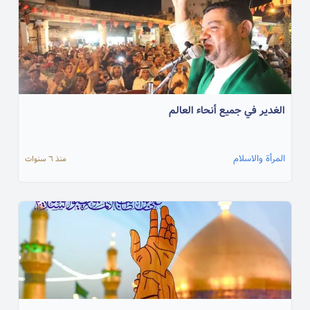
الغدير في جميع أنحاء العالم
المرأة والاسلام
منذ ٦ سنوات