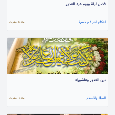
فضل ليلة ويوم عيد الغدير
احكام المراة والاسرة
منذ ٥ سنوات
بين الغدير وعاشوراء
المرأة والاسلام
منذ ٦ سنوات