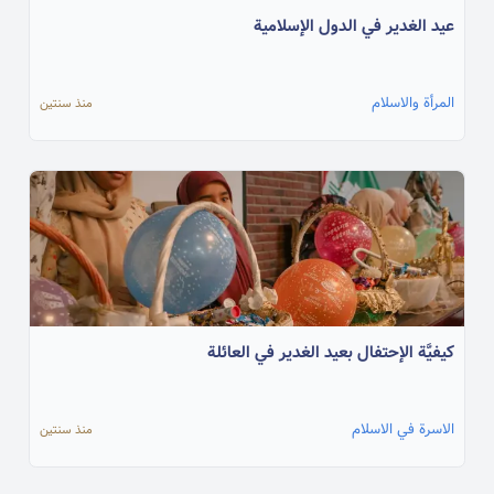
عيد الغدير في الدول الإسلامية
المرأة والاسلام
منذ سنتين
كيفيَّة الإحتفال بعيد الغدير في العائلة
الاسرة في الاسلام
منذ سنتين