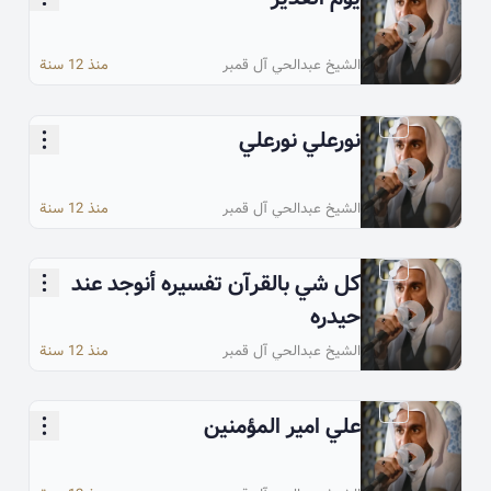
الشيخ عبدالحي آل قمبر
منذ 12 سنة
نورعلي نورعلي
الشيخ عبدالحي آل قمبر
منذ 12 سنة
كل شي بالقرآن تفسيره أنوجد عند
حيدره
الشيخ عبدالحي آل قمبر
منذ 12 سنة
علي امير المؤمنين