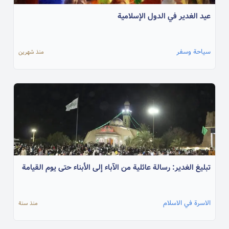
عيد الغدير في الدول الإسلامية
سياحة وسفر
منذ شهرين
تبليغ الغدير: رسالة عائلية من الآباء إلى الأبناء حتى يوم القيامة
الاسرة في الاسلام
منذ سنة