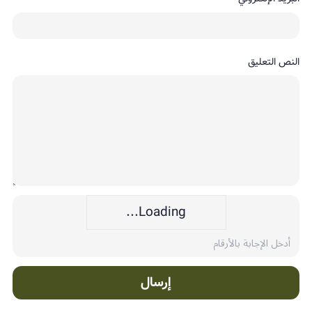
النص التعليق
Loading...
إرسال