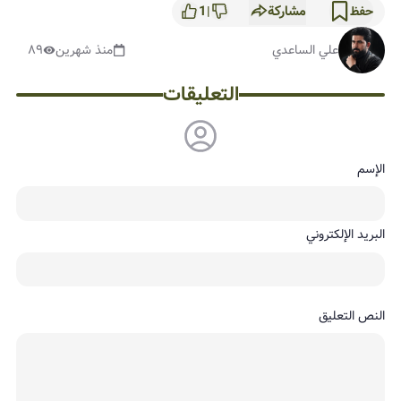
مشاركة
1
حفظ
|
علي الساعدي
منذ شهرين
٨٩
التعليقات
الإسم
البريد الإلكتروني
النص التعليق