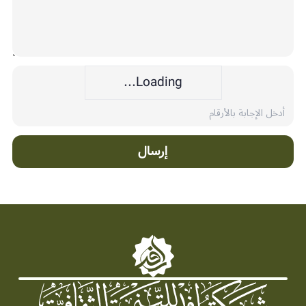
Loading...
إرسال