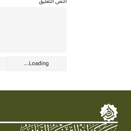
النص التعليق
Loading...