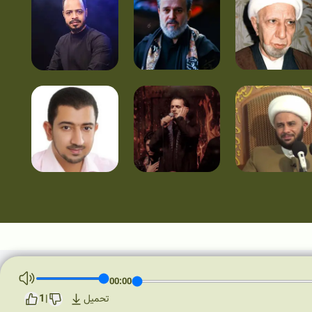
00:00
1
تحميل
|