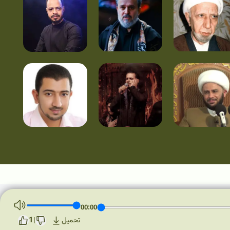
00:00
1
تحميل
|