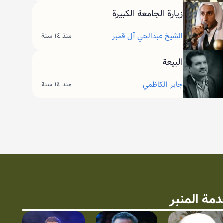
زيارة الجامعة الكبيرة
الشيخ عبدالحي آل قمبر
منذ ١٤ سنة
البيعة
جابر الكاظمي
منذ ١٤ سنة
مة المنبر