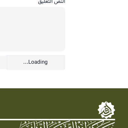
النص التعليق
Loading...