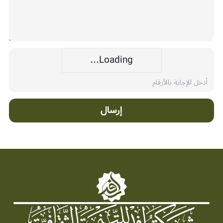
Loading...
إرسال