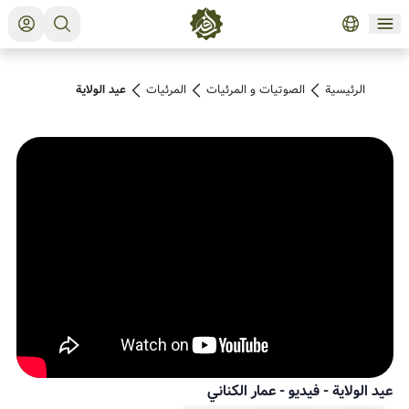
الرئيسية
الصوتیات و المرئیات
المرئیات
عيد الولاية
عيد الولاية - فيديو
-
عمار الكناني