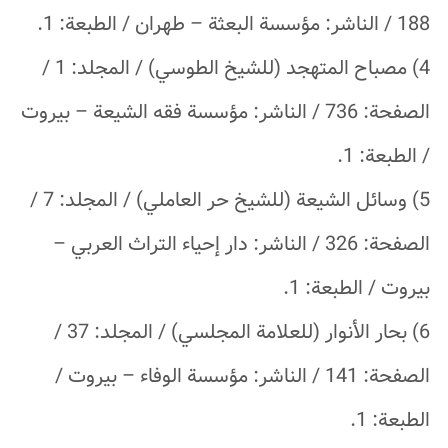
188 / الناشر: مؤسسة البعثة – طهران / الطبعة: 1.
4) مصباح المتهجد (للشيخ الطوسي) / المجلد: 1 /
الصفحة: 736 / الناشر: مؤسسة فقه الشيعة – بيروت
/ الطبعة: 1.
5) وسائل الشيعة (للشيخ حر العاملي) / المجلد: 7 /
الصفحة: 326 / الناشر: دار إحياء التراث العربي –
بيروت / الطبعة: 1.
6) بحار الأنوار (للعلامة المجلسي) / المجلد: 37 /
الصفحة: 141 / الناشر: مؤسسة الوفاء – بيروت /
الطبعة: 1.