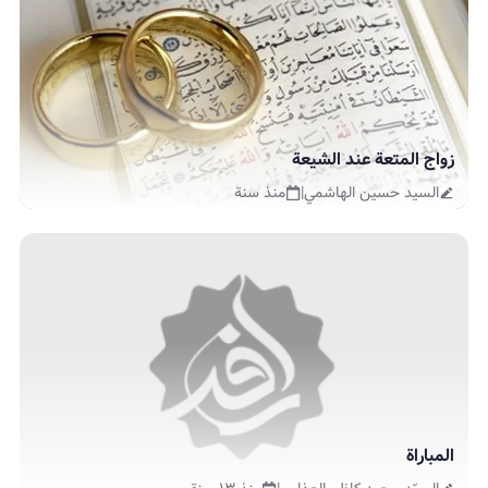
زواج المتعة عند الشيعة
السيد حسين الهاشمي
|
منذ سنة
المباراة