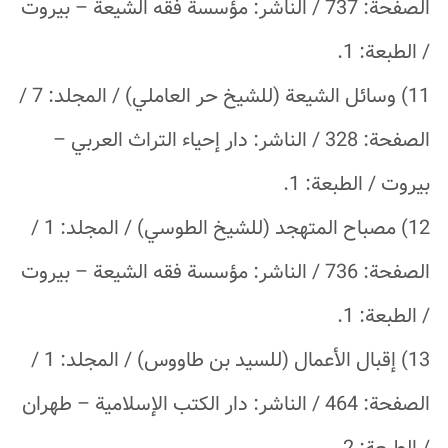
الصفحة: 737 / الناشر: مؤسسة فقه الشيعة – بيروت
/ الطبعة: 1.
11) وسائل الشيعة (للشيخ حر العاملي) / المجلد: 7 /
الصفحة: 328 / الناشر: دار إحياء التراث العربي –
بيروت / الطبعة: 1.
12) مصباح المتهجد (للشيخ الطوسي) / المجلد: 1 /
الصفحة: 736 / الناشر: مؤسسة فقه الشيعة – بيروت
/ الطبعة: 1.
13) إقبال الأعمال (للسيد بن طاووس) / المجلد: 1 /
الصفحة: 464 / الناشر: دار الكتب الإسلامية – طهران