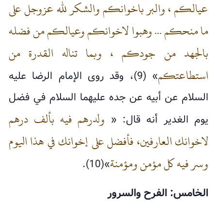
عيالكم ، والبر باخوانكم والشكر لله عزوجل على
ما منحكم ... وهبوا لاخوانكم وعيالكم من فضله
بالجهد من جودكم ، وبما تناله القدرة من
استطاعتكم
» (9)، وقد روى الإمام الرضا عليه
السلام عن أبيه عن جده عليهما السلام في فضل
ولدرهم فيه بألف درهم
يوم الغدير أنه قال: «
لاخوانك العارفين، فأفضل على إخوانك في هذا اليوم
وسر فيه كل مؤمن ومؤمنة
»(10).
الخامس: الفرح والسرور