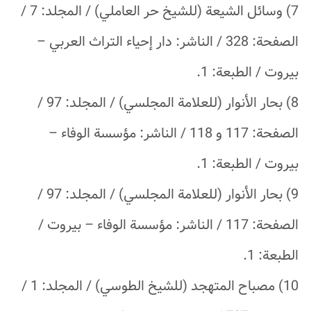
7) وسائل الشيعة (للشيخ حر العاملي) / المجلد: 7 /
الصفحة: 328 / الناشر: دار إحياء التراث العربي –
بيروت / الطبعة: 1.
8) بحار الأنوار (للعلامة المجلسي) / المجلد: 97 /
الصفحة: 117 و 118 / الناشر: مؤسسة الوفاء –
بيروت / الطبعة: 1.
9) بحار الأنوار (للعلامة المجلسي) / المجلد: 97 /
الصفحة: 117 / الناشر: مؤسسة الوفاء – بيروت /
الطبعة: 1.
10) مصباح المتهجد (للشيخ الطوسي) / المجلد: 1 /