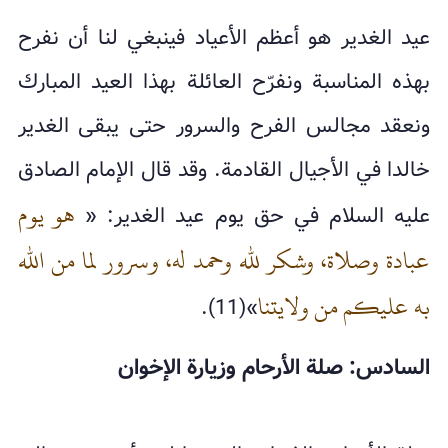
عيد الغدير هو أعظم الأعياد فينبغي لنا أن نفرح
بهذه المناسبة ونفرّح العائلة بهذا العيد المبارك
ونعقد مجالس الفرح والسرور حتى يبقى الغدير
خالدا في الأجيال القادمة. وقد قال الإمام الصادق
هو يوم
عليه السلام في حق يوم عيد الغدير: «
عبادة وصلاة، وشكر لله وحمد له، وسرور لما من الله
به عليكم من ولايتنا
»(11).
السادس: صلة الأرحام وزيارة الإخوان