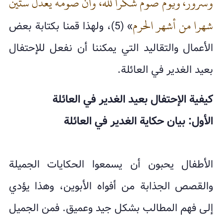
وسرور، ويوم صوم شكرا لله، وأن صومه يعدل ستين
شهرا من أشهر الحرم
» (5)، ولهذا قمنا بكتابة بعض
الأعمال والتقاليد التي يمكننا أن نفعل للإحتفال
بعيد الغدير في العائلة.
كيفية الإحتفال بعيد الغدير في العائلة
الأول: بيان حكاية الغدير في العائلة
الأطفال يحبون أن يسمعوا الحكايات الجميلة
والقصص الجذابة من أفواه الأبوين، وهذا يؤدي
إلى فهم المطالب بشكل جيد وعميق. فمن الجميل