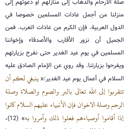
صلة الأرحام والذهاب إلى منازلهم أو دعوتهم إلى
منزلنا من أجمل عادات المسلمين خصوصا في
الدول العربية. فإن الكرم من عادات العرب. فمن
الجميل أن نزور الأقارب والأصدقاء وإخواننا
المسلمين في يوم عيد الغدير حتى نفرح بزيارتهم
ويفرحوا بزيارتنا. وقد روي عن الإمام الصادق عليه
ينبغي لكم أن
السلام في أعمال يوم عيد الغدير:«
تتقربوا إلى الله تعالى بالبر والصوم والصلاة وصلة
الرحم وصلة الاخوان فإن الأنبياء عليهم السلام كانوا
إذا أقاموا أوصياءهم فعلوا ذلك وأمروا به
» (12)،