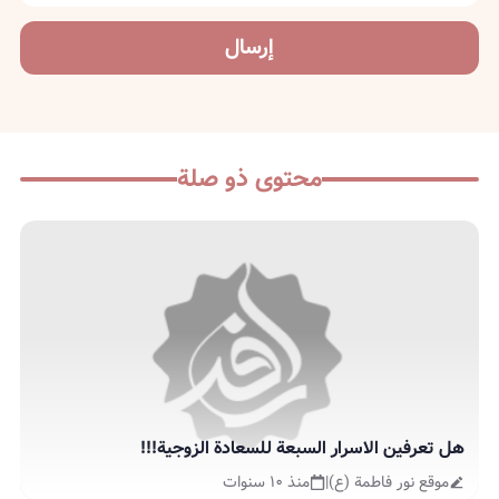
إرسال
محتوى ذو صلة
هل تعرفين الاسرار السبعة للسعادة الزوجية!!!
موقع نور فاطمة (ع)
|
منذ ١٠ سنوات