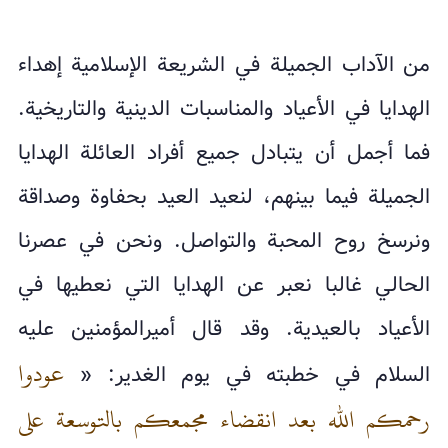
من الآداب الجميلة في الشريعة الإسلامية إهداء
الهدايا في الأعياد والمناسبات الدينية والتاريخية.
فما أجمل أن يتبادل جميع أفراد العائلة الهدايا
الجميلة فيما بينهم، لنعيد العيد بحفاوة وصداقة
ونرسخ روح المحبة والتواصل. ونحن في عصرنا
الحالي غالبا نعبر عن الهدايا التي نعطيها في
الأعياد بالعيدية. وقد قال أميرالمؤمنين عليه
عودوا
السلام في خطبته في يوم الغدير: «
رحمكم الله بعد انقضاء مجمعكم بالتوسعة على