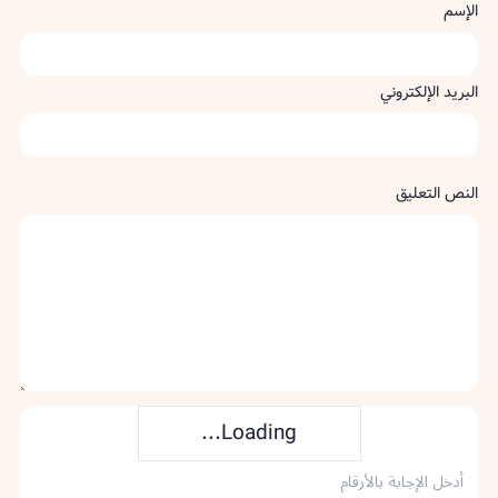
الإسم
البريد الإلكتروني
النص التعليق
Loading...