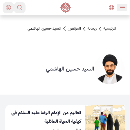
الرئيسية
ريحانة
المؤلفون
السيد حسين الهاشمي
السيد حسين الهاشمي
تعاليم من الإمام الرضا عليه السلام في
كيفية الحياة العائلية