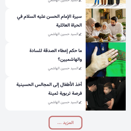
السيد حسين الهاشمي
سيرة الإمام الحسن عليه السلام في
الحياة العائلية
السيد حسين الهاشمي
ما حكم إعطاء الصدقة للسادة
والهاشميين؟
السيد حسين الهاشمي
أخذ الأطفال إلى المجالس الحسينية
فرصة تربوية ثمينة
السيد حسين الهاشمي
المزید ...