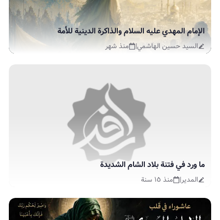
الإمام المهدي عليه السلام والذاكرة الدينية للأمة
السيد حسين الهاشمي
|
منذ شهر
ما ورد في فتنة بلاد الشام الشديدة
المدير
|
منذ ١٥ سنة