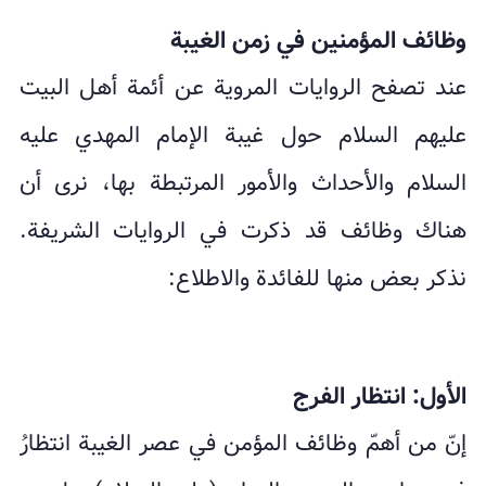
وظائف المؤمنين في زمن الغيبة
عند تصفح الروايات المروية عن أئمة أهل البيت
عليهم السلام حول غيبة الإمام المهدي عليه
السلام والأحداث والأمور المرتبطة بها، نرى أن
هناك وظائف قد ذكرت في الروايات الشريفة.
نذكر بعض منها للفائدة والاطلاع:
الأول: انتظار الفرج
إنّ من أهمّ وظائف المؤمن في عصر الغيبة انتظارُ