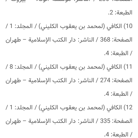
الطبعة: 2.
10) الكافي (لمحمد بن يعقوب الكليني) / المجلد: 1 /
الصفحة: 368 / الناشر: دار الكتب الإسلامية – طهران
/ الطبعة: 4.
11) الكافي (لمحمد بن يعقوب الكليني) / المجلد: 8 /
الصفحة: 274 / الناشر: دار الكتب الإسلامية – طهران
/ الطبعة: 4.
12) الكافي (لمحمد بن يعقوب الكليني) / المجلد: 1 /
الصفحة: 335 / الناشر: دار الكتب الإسلامية – طهران
/ الطبعة: 4.