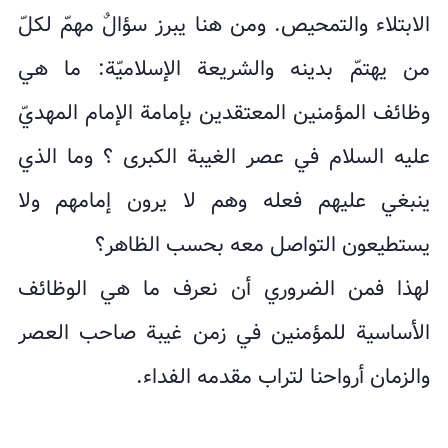
الابتلاء والتمحيص. ومن هنا يبرز سؤالٌ مهمّ لكلّ
من يهتمّ بدينه والشريعة الإسلاميّة: ما هي
وظائف المؤمنين المعتقدين بإمامة الإمام المهديّ
عليه السلام في عصر الغيبة الكبرى ؟ وما الذي
ينبغي عليهم فعله وهم لا يرون إمامهم ولا
يستطيعون التواصل معه بحسب الظاهر؟
لهذا فمن الضروري أن نعرف ما هي الوظائف
الأساسية للمؤمنين في زمن غيبة صاحب العصر
والزمان أرواحنا لتراب مقدمه الفداء.