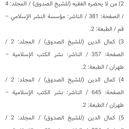
2) من لا يحضره الفقيه (للشيخ الصدوق) / المجلد: 4
/ الصفحة: 381 / الناشر: مؤسسة النشر الإسلامي –
قم / الطبعة: 2.
3) كمال الدين (للشيخ الصدوق) / المجلد: 2 /
الصفحة: 357 / الناشر: نشر الكتب الإسلامية –
طهران / الطبعة: 2.
4) كمال الدين (للشيخ الصدوق) / المجلد: 2 /
الصفحة: 645 / الناشر: نشر الكتب الإسلامية –
طهران / الطبعة: 2.
5) كمال الدين (للشيخ الصدوق) / المجلد: 2 /