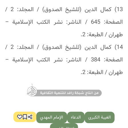
13) كمال الدين (للشيخ الصدوق) / المجلد: 2 /
الصفحة: 645 / الناشر: نشر الكتب الإسلامية –
طهران / الطبعة: 2.
14) كمال الدين (للشيخ الصدوق) / المجلد: 2 /
الصفحة: 384 / الناشر: نشر الكتب الإسلامية –
طهران / الطبعة: 2.
الغيبة الكبرى
الدعاء
الإمام المهدي