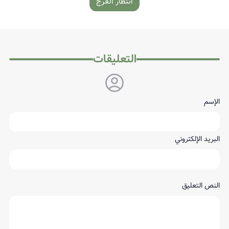
انتظار الفرج
التعليقات
الإسم
البريد الإلكتروني
النص التعليق