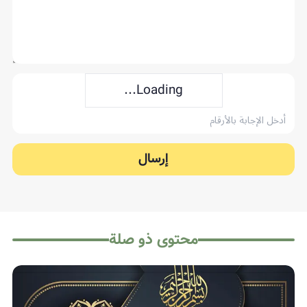
Loading...
إرسال
محتوى ذو صلة