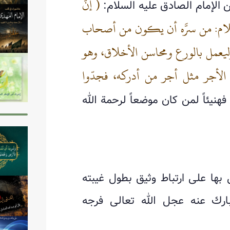
( إنَّ
ن الإمام الصادق عليه السلام:
السلام: من سرَّه أن يكون من أصحاب
ليعمل بالورع ومحاسن الأخلاق، وهو
 الأجر مثل أجر من أدركه، فجدّوا
 فهنيئاً لمن كان موضعاً لرحمة الله
ى بها على ارتباط وثيق بطول غيبته
بارك عنه عجل الله تعالى فرجه