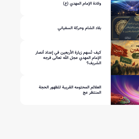
ولادة الإمام المهدي (ع)
بلاد الشام وحركة السفياني
كيف تُسهم زيارة الأربعين في إعداد أنصار
الإمام المهدي عجل الله تعالى فرجه
الشريف؟
العلائم المحتومه القريبة للظهور الحجة
المنتظر عج