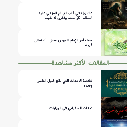
عاشوراء في قلب الإمام المهدي عليه
السلام؛ ثأرٌ ممتد وذكرى لا تغيب
إحياء أمر الإمام المهدي عجل الله تعالى
فرجه
المقالات الأكثر مشاهدة
خلاصة الاحداث التي تقع قبيل الظهور
وبعده
صفات السفياني في الروايات