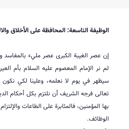
الوظيفة التاسعة: المحافظة على الأخلاق والال
إن عصر الغيبة الكبرى عصر مليء بالمفاسد وا
لم نر الإمام المعصوم عليه السلام بأم العي
سيظهر في يوم لا نعلمه، وعلينا لكي نكون 
تعالى فرجه الشريف أن نلتزم بكل أحكام الد
بها المؤمنين، فالمثابرة على الطاعات والإلتزام
الوظائف.