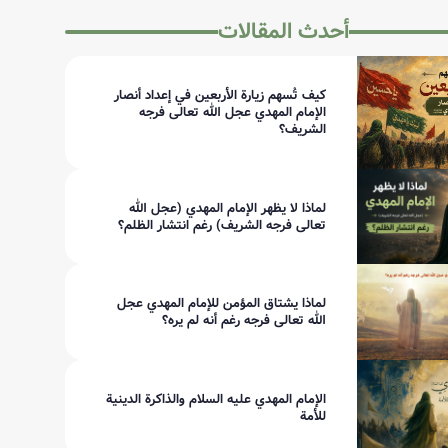
أحدث المقالات
كيف تُسهم زيارة الأربعين في إعداد أنصار
الإمام المهدي عجل الله تعالى فرجه
الشريف؟
لماذا لا يظهر الإمام المهدي (عجل الله
تعالى فرجه الشريف) رغم انتشار الظلم؟
لماذا يشتاق المؤمن للإمام المهدي عجل
الله تعالى فرجه رغم أنه لم يره؟
الإمام المهدي عليه السلام والذاكرة الدينية
للأمة