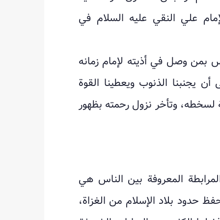
مام علي النقي عليه السلام في
اس بمن وصل في أذيته لإمام زمانه
أن يجنبنا الذنوب ويعطينا القوة
 لسخطه، وتأخر نزول رحمته بظهور
لمرابطة المعروفة بين الناس هي
فظ حدود بلاد الإسلام من الغزاة،