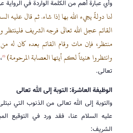
وأي عبارة أهم من الكلمة الواردة في الرواية ع
لنا دولةً يجيء الله بها إذا شاء. ثم قال عليه 
القائم عجل الله تعالى فرجه الشريف فلينتظر و
منتظر، فإن مات وقام القائم بعده كان له من
وانتظروا هنيئاً لكم أيتها العصابة المرحومة)
،
(1)
تعالى.
الوظيفة العاشرة: التوبة إلى الله تعالى
والتوبة إلى الله تعالى من الذنوب التي نبتل
عليه السلام عنا، فقد ورد في التوقيع الم
الشريف: