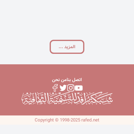
المزید ...
اتصل بنا
من نحن
Copyright © 1998-2025 rafed.net