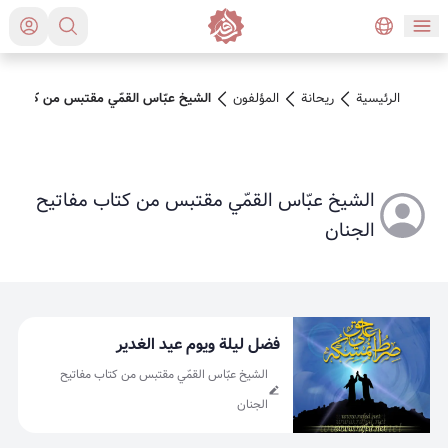
الرئيسية
ريحانة
المؤلفون
الشيخ عبّاس القمّي مقتبس من كتاب مف
الشيخ عبّاس القمّي مقتبس من كتاب مفاتيح
الجنان
فضل ليلة ويوم عيد الغدير
الشيخ عبّاس القمّي مقتبس من كتاب مفاتيح
الجنان